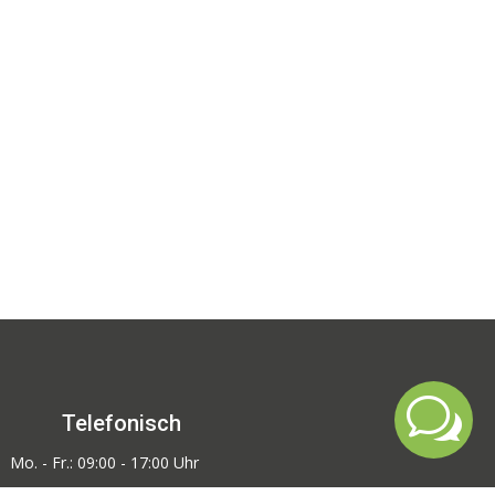
w
Telefonisch
Mo. - Fr.: 09:00 - 17:00 Uhr