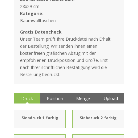
28x29 cm
Kategorie:
Baumwolltaschen
Gratis Datencheck
Unser Team prüft Ihre Druckdatei nach Erhalt
der Bestellung. Wir senden Ihnen einen
kostenfreien grafischen Abzug mit der
empfohlenen Druckposition und Größe. Erst
nach Ihrer schriftlichen Bestätigung wird die
Bestellung bedruckt.
Druck
Position
Menge
Upload
Siebdruck 1-farbig
Siebdruck 2-farbig