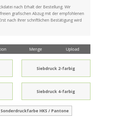
kdatei nach Erhalt der Bestellung. Wir
freien grafischen Abzug mit der empfohlenen
st nach Ihrer schriftlichen Bestätigung wird
tion
Menge
Upload
Siebdruck 2-farbig
Siebdruck 4-farbig
Sonderdruckfarbe HKS / Pantone