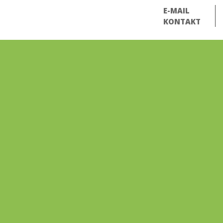
E-MAIL
KONTAKT