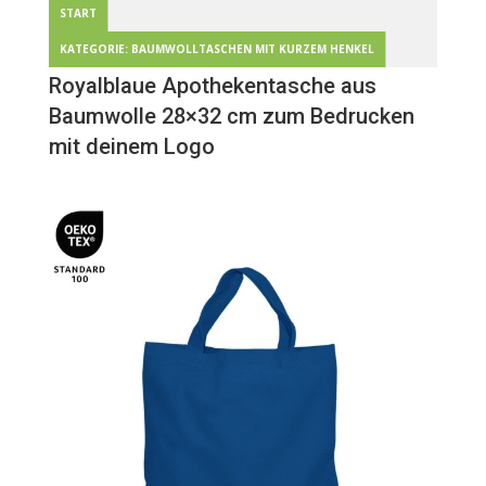
START
KATEGORIE: BAUMWOLLTASCHEN MIT KURZEM HENKEL
Royalblaue Apothekentasche aus
Baumwolle 28×32 cm zum Bedrucken
mit deinem Logo