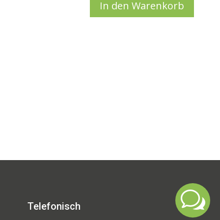
Foto auswählen
In den Warenkorb
w
Telefonisch